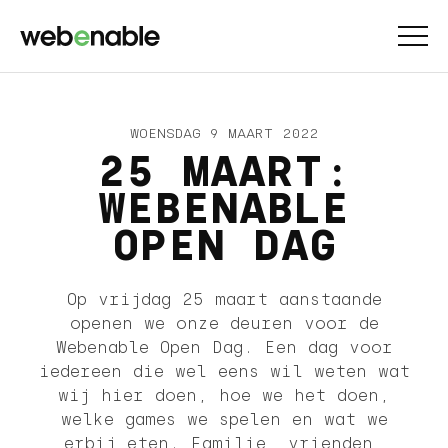
WOENSDAG 9 MAART 2022
25 MAART:
WEBENABLE
OPEN DAG
Op vrijdag 25 maart aanstaande
openen we onze deuren voor de
Webenable Open Dag. Een dag voor
iedereen die wel eens wil weten wat
wij hier doen, hoe we het doen,
welke games we spelen en wat we
erbij eten. Familie, vrienden,