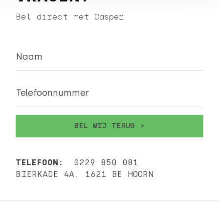
Bel direct met Casper
Naam
Telefoonnummer
TELEFOON:
0229 850 081
BIERKADE 4A, 1621 BE HOORN