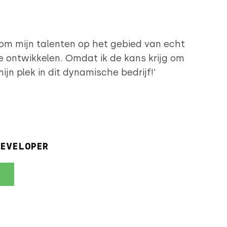
 om mijn talenten op het gebied van echt
 ontwikkelen. Omdat ik de kans krijg om
ijn plek in dit dynamische bedrijf!’
DEVELOPER
>