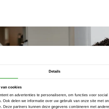
Details
 van cookies
ent en advertenties te personaliseren, om functies voor social
. Ook delen we informatie over uw gebruik van onze site met on
e. Deze partners kunnen deze gegevens combineren met andere i