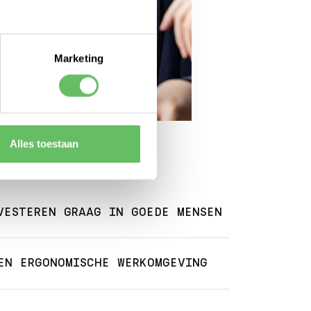
Marketing
Alles toestaan
VESTEREN GRAAG IN GOEDE MENSEN
EN ERGONOMISCHE WERKOMGEVING