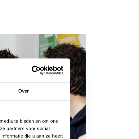
Over
 media te bieden en om ons
ze partners voor social
nformatie die u aan ze heeft