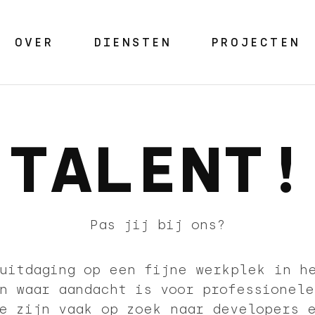
OVER
DIENSTEN
PROJECTEN
TALENT!
Pas jij bij ons?
uitdaging op een fijne werkplek in h
n waar aandacht is voor professionel
e zijn vaak op zoek naar developers 