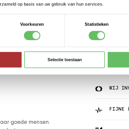
erzameld op basis van uw gebruik van hun services.
Voorkeuren
Statistieken
Selectie toestaan
WIJ IN
FIJNE 
k naar goede mensen.