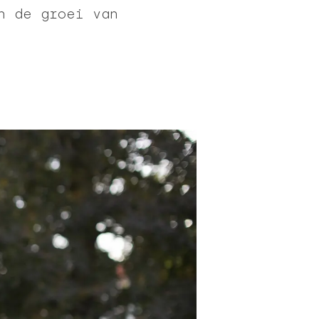
n de groei van