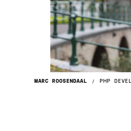
MARC ROOSENDAAL
PHP DEVE