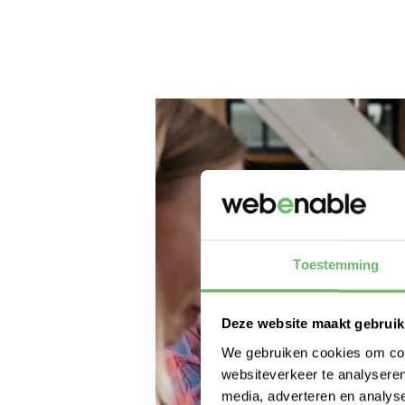
Toestemming
Deze website maakt gebruik
We gebruiken cookies om cont
websiteverkeer te analyseren
media, adverteren en analys