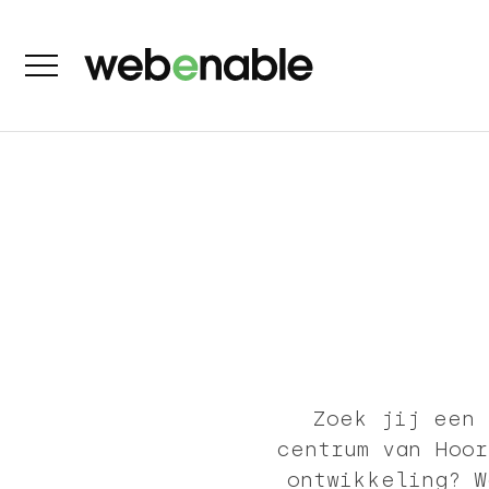
Zoek jij een 
centrum van Hoor
ontwikkeling? W