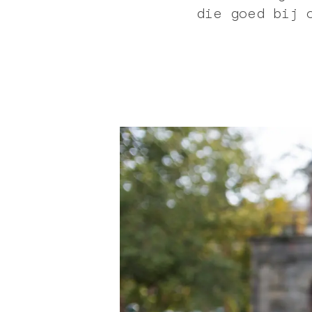
die goed bij 