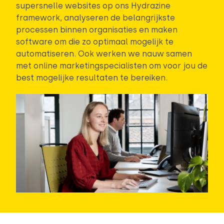
supersnelle websites op ons Hydrazine
framework, analyseren de belangrijkste
processen binnen organisaties en maken
software om die zo optimaal mogelijk te
automatiseren. Ook werken we nauw samen
met online marketingspecialisten om voor jou de
best mogelijke resultaten te bereiken.