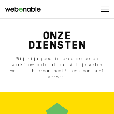
ONZE
DIENSTEN
Wij zijn goed in e-commerce en
workflow automation. Wil je weten
wat jij hieraan hebt? Lees dan snel
verder.