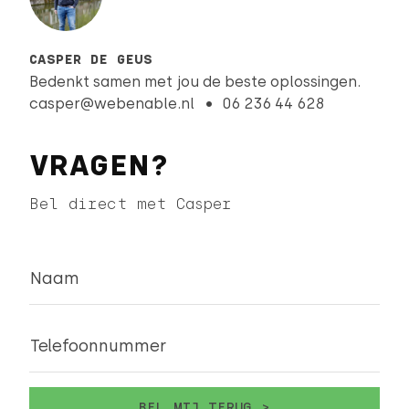
CASPER DE GEUS
Bedenkt samen met jou de beste oplossingen.
casper@webenable.nl
06 236 44 628
VRAGEN?
Bel direct met Casper
Naam
Telefoonnummer