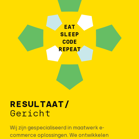
EAT
SLEEP
CODE
REPEAT
RESULTAAT/
Gericht
Wij zijn gespecialiseerd in maatwerk e-
commerce oplossingen. We ontwikkelen