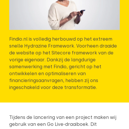
Findio.nl is volledig herbouwd op het extreem
snelle Hydrazine Framework. Voorheen draaide
de website op het Sitecore framework van de
vorige eigenaar. Dankzij de langdurige
samenwerking met Findio, gericht op het
ontwikkelen en optimaliseren van
financieringsaanvragen, hebben zij ons
ingeschakeld voor deze transformatie.
Tijdens de lancering van een project maken wij
gebruik van een Go Live-draaiboek. Dit