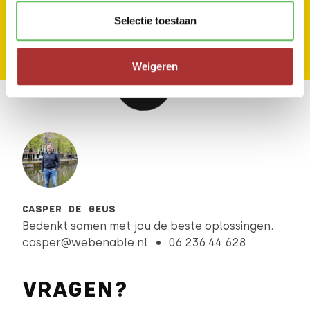
Selectie toestaan
Weigeren
CASPER DE GEUS
Bedenkt samen met jou de beste oplossingen.
casper@webenable.nl
06 236 44 628
VRAGEN?