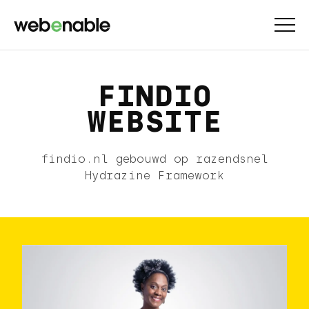
FINDIO
WEBSITE
findio.nl gebouwd op razendsnel
Hydrazine Framework