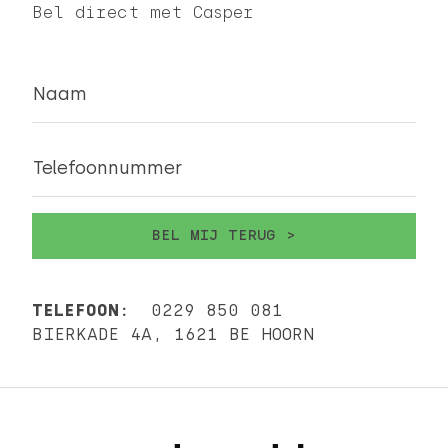
Bel direct met Casper
Naam
Telefoonnummer
TELEFOON:
0229 850 081
BIERKADE 4A, 1621 BE HOORN