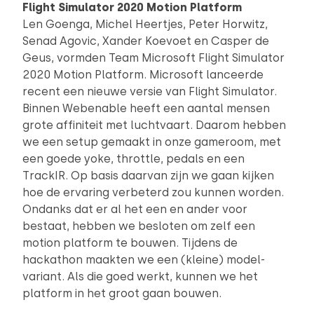
Flight Simulator 2020 Motion Platform
Len Goenga, Michel Heertjes, Peter Horwitz,
Senad Agovic, Xander Koevoet en Casper de
Geus, vormden Team Microsoft Flight Simulator
2020 Motion Platform. Microsoft lanceerde
recent een nieuwe versie van Flight Simulator.
Binnen Webenable heeft een aantal mensen
grote affiniteit met luchtvaart. Daarom hebben
we een setup gemaakt in onze gameroom, met
een goede yoke, throttle, pedals en een
TrackIR. Op basis daarvan zijn we gaan kijken
hoe de ervaring verbeterd zou kunnen worden.
Ondanks dat er al het een en ander voor
bestaat, hebben we besloten om zelf een
motion platform te bouwen. Tijdens de
hackathon maakten we een (kleine) model-
variant. Als die goed werkt, kunnen we het
platform in het groot gaan bouwen.