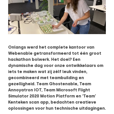
Onlangs werd het complete kantoor van
Webenable getransformeerd tot één groot
hackathon bolwerk. Het doel? Een
dynamische dag voor onze ontwikkelaars om
iets te maken wat zij zélf leuk vinden,
gecombineerd met teambuilding en
gezelligheid. Team Ghostenable, Team
Annoyatron IOT, Team Microsoft Flight
Simulator 2020 Motion Platform en ‘Team’
Kenteken scan app, bedachten creatieve
oplossingen voor hun technische uitdagingen.