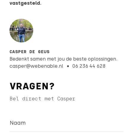
vastgesteld.
CASPER DE GEUS
Bedenkt samen met jou de beste oplossingen.
casper@webenable.nl
06 236 44 628
VRAGEN?
Bel direct met Casper
Naam