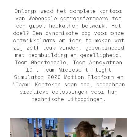
Onlangs werd het complete kantoor
van Webenable getransformeerd tot
één groot hackathon bolwerk. Het
doel? Een dynamische dag voor onze
ontwikkelaars om iets te maken wat
zij zélf leuk vinden, gecombineerd
met teambuilding en gezelligheid.
Team Ghostenable, Team Annoyatron
IOT, Team Microsoft Flight
Simulator 2020 Motion Platform en
‘Team’ Kenteken scan app, bedachten
creatieve oplossingen voor hun
technische uitdagingen.