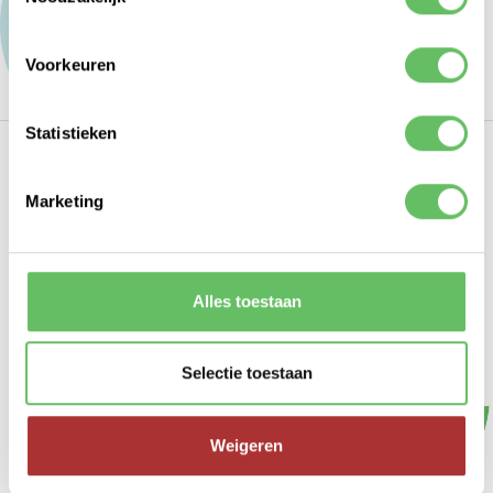
Voorkeuren
Statistieken
Marketing
Alles toestaan
CONTACT
ROUTE
PRIVACY
COOKIES
Selectie toestaan
Weigeren