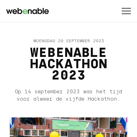
WOENSDAG 20 SEPTEMBER 2023
WEBENABLE
HACKATHON
2023
Op 14 september 2023 was het tijd
voor alweer de vijfde Hackathon.