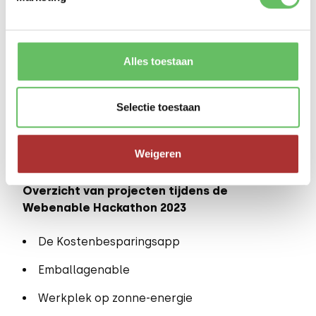
Alles toestaan
Selectie toestaan
Weigeren
Overzicht van projecten tijdens de
Webenable Hackathon 2023
De Kostenbesparingsapp
Emballagenable
Werkplek op zonne-energie