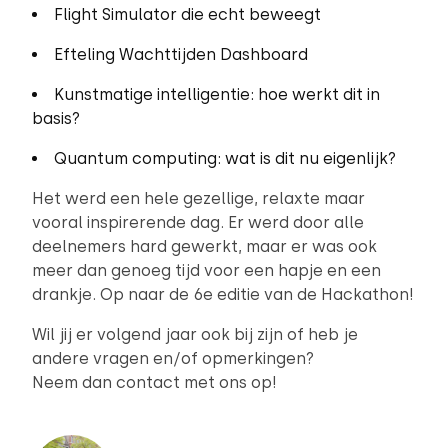
Flight Simulator die echt beweegt
Efteling Wachttijden Dashboard
Kunstmatige intelligentie: hoe werkt dit in
basis?
Quantum computing: wat is dit nu eigenlijk?
Het werd een hele gezellige, relaxte maar
vooral inspirerende dag. Er werd door alle
deelnemers hard gewerkt, maar er was ook
meer dan genoeg tijd voor een hapje en een
drankje. Op naar de 6e editie van de Hackathon!
Wil jij er volgend jaar ook bij zijn of heb je
andere vragen en/of opmerkingen?
Neem dan contact met ons op!