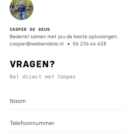
CASPER DE GEUS
Bedenkt samen met jou de beste oplossingen.
casper@webenable.nl
06 236 44 628
VRAGEN?
Bel direct met Casper
Naam
Telefoonnummer