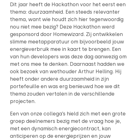
Dit jaar heeft de Hackathon voor het eerst een
thema: duurzaamheid. Een steeds relevanter
thema, want wie houdt zich hier tegenwoordig
nou niet mee bezig? Deze Hackathon werd
gesponsord door Homewizard. Zij ontwikkelen
slimme meetapparatuur om bijvoorbeeld jouw
energieverbruik mee in kaart te brengen. Een
van hun developers was deze dag aanwezig om
met ons mee te denken. Daarnaast hadden we
ook bezoek van wethouder Arthur Helling. Hij
heeft onder andere duurzaamheid in zijn
portefeuille en was erg benieuwd hoe we dit
thema zouden vertalen in de verschillende
projecten.
Een van onze collega’s hield zich met een grote
groep deelnemers bezig met de vraag hoe je,
met een dynamisch energiecontract, kan
anticiperen op de energieprijzen en jouw