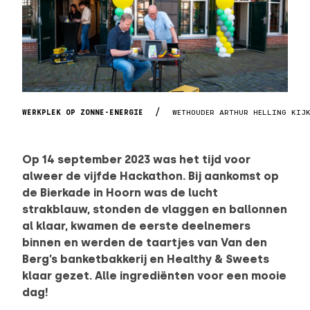
WERKPLEK OP ZONNE-ENERGIE
WETHOUDER ARTHUR HELLING KIJ
Op 14 september 2023 was het tijd voor
alweer de vijfde Hackathon. Bij aankomst op
de Bierkade in Hoorn was de lucht
strakblauw, stonden de vlaggen en ballonnen
al klaar, kwamen de eerste deelnemers
binnen en werden de taartjes van Van den
Berg’s banketbakkerij en Healthy & Sweets
klaar gezet. Alle ingrediënten voor een mooie
dag!