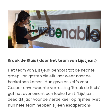
Kraak de Kluis (door het team van Lijstje.nl)
Het team van Lijstje.nl behoort tot de hechte
groep van gasten die elk jaar weer naar de
hackathon komen. Hun gave en zelfs voor
Casper onverwachte verrassing ‘Kraak de Kluis’
gaf het evenement een leuke twist. ‘Lijstje.nl
deed dit jaar voor de vierde keer op rij mee. Met
hun hele team hebben zij een escaperoom-