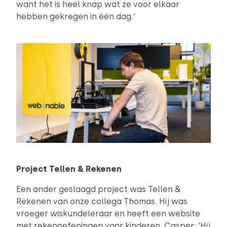
want het is heel knap wat ze voor elkaar
hebben gekregen in één dag.’
Project Tellen & Rekenen
Een ander geslaagd project was Tellen &
Rekenen van onze collega Thomas. Hij was
vroeger wiskundeleraar en heeft een website
met rekenoefeningen voor kinderen. Casper: ‘Hij