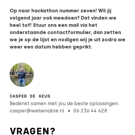
Op naar hackathon nummer zeven! Wil jij
volgend jaar ook meedoen? Dat vinden we
heel tof! Stuur ons een mail via het
onderstaande contactformulier, dan zetten
we je op de lijst en nodigen wij je uit zodra we
weer een datum hebben geprikt.
CASPER DE GEUS
Bedenkt samen met jou de beste oplossingen.
casper@webenable.nl
06 236 44 628
VRAGEN?