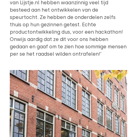
van Lijstje.nl hebben waanzinnig veel tijd
besteed aan het ontwikkelen van de
speurtocht. Ze hebben de onderdelen zelfs
thuis op hun gezinnen getest. Echte
productontwikkeling dus, voor een hackathon!
Onwijs aardig dat ze dit voor ons hebben
gedaan en gaaf om te zien hoe sommige mensen
per se het raadsel wilden ontrafelen!’