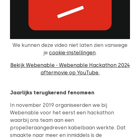
We kunnen deze video niet laten zien vanwege
je
cookie-instellingen
.
Bekijk Webenable - Webenable Hackathon 2024
aftermovie op YouTube.
Jaarlijks terugkerend fenomeen
In november 2019 organiseerden we bij
Webenable voor het eerst een hackathon
waarbij ons team aan een
propelleraangedreven kabelbaan werkte. Dat
smaakte naar meer en inmiddels is de