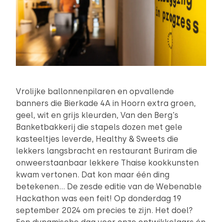
Vrolijke ballonnenpilaren en opvallende
banners die Bierkade 4A in Hoorn extra groen,
geel, wit en grijs kleurden, Van den Berg's
Banketbakkerij die stapels dozen met gele
kasteeltjes leverde, Healthy & Sweets die
lekkers langsbracht en restaurant Buriram die
onweerstaanbaar lekkere Thaise kookkunsten
kwam vertonen. Dat kon maar één ding
betekenen… De zesde editie van de Webenable
Hackathon was een feit! Op donderdag 19
september 2024 om precies te zijn. Het doel?