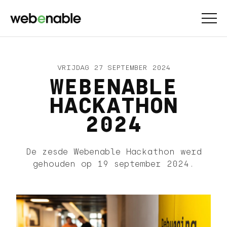
VRIJDAG 27 SEPTEMBER 2024
WEBENABLE
HACKATHON
2024
De zesde Webenable Hackathon werd
gehouden op 19 september 2024.