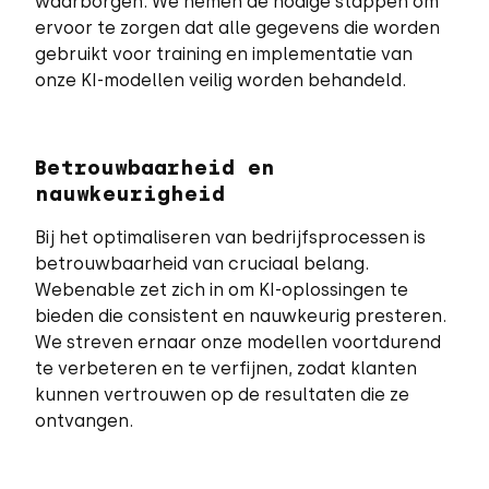
waarborgen. We nemen de nodige stappen om
ervoor te zorgen dat alle gegevens die worden
gebruikt voor training en implementatie van
onze KI-modellen veilig worden behandeld.
Betrouwbaarheid en
nauwkeurigheid
Bij het optimaliseren van bedrijfsprocessen is
betrouwbaarheid van cruciaal belang.
Webenable zet zich in om KI-oplossingen te
bieden die consistent en nauwkeurig presteren.
We streven ernaar onze modellen voortdurend
te verbeteren en te verfijnen, zodat klanten
kunnen vertrouwen op de resultaten die ze
ontvangen.