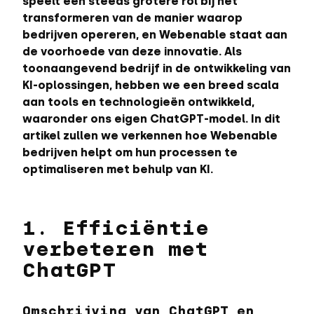
speelt een steeds grotere rol bij het
transformeren van de manier waarop
bedrijven opereren, en Webenable staat aan
de voorhoede van deze innovatie. Als
toonaangevend bedrijf in de ontwikkeling van
KI-oplossingen, hebben we een breed scala
aan tools en technologieën ontwikkeld,
waaronder ons eigen ChatGPT-model. In dit
artikel zullen we verkennen hoe Webenable
bedrijven helpt om hun processen te
optimaliseren met behulp van KI.
1. Efficiëntie
verbeteren met
ChatGPT
Omschrijving van ChatGPT en