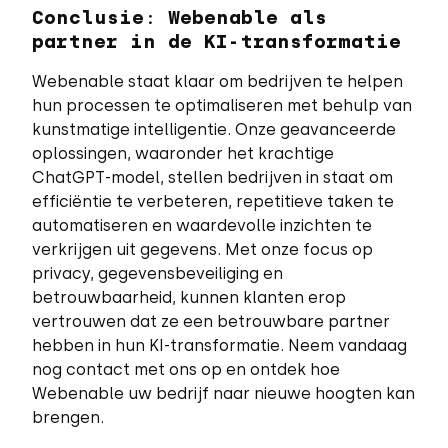
Conclusie: Webenable als
partner in de KI-transformatie
Webenable staat klaar om bedrijven te helpen
hun processen te optimaliseren met behulp van
kunstmatige intelligentie. Onze geavanceerde
oplossingen, waaronder het krachtige
ChatGPT-model, stellen bedrijven in staat om
efficiëntie te verbeteren, repetitieve taken te
automatiseren en waardevolle inzichten te
verkrijgen uit gegevens. Met onze focus op
privacy, gegevensbeveiliging en
betrouwbaarheid, kunnen klanten erop
vertrouwen dat ze een betrouwbare partner
hebben in hun KI-transformatie. Neem vandaag
nog contact met ons op en ontdek hoe
Webenable uw bedrijf naar nieuwe hoogten kan
brengen.