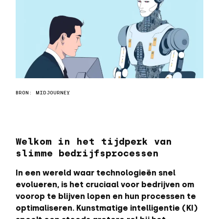
BRON: MIDJOURNEY
Welkom in het tijdperk van
slimme bedrijfsprocessen
In een wereld waar technologieën snel
evolueren, is het cruciaal voor bedrijven om
voorop te blijven lopen en hun processen te
optimaliseren. Kunstmatige intelligentie (KI)