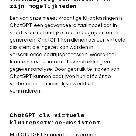
zijn mogelijkheden
Een van onze meest krachtige KI-oplossingen is
ChatGPT, een geavanceerd taalmodel dat in
staat is om natuurlijke taal te begrijpen en te
genereren. ChatGPT kan dienen als een virtuele
assistent die ingezet kan worden in
verschillende bedrijfsprocessen, waaronder
klantenservice, informatieverstrekking en
gegevensanalyse. Door gebruik te maken van
ChatGPT kunnen bedrijven hun efficiëntie
verbeteren en menselijke werklast
verminderen.
ChatGPT als virtuele
klantenservice-assistent
Met ChatGPT kunnen bedrijven een