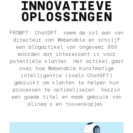
INNOVATIEVE
OPLOSSINGEN
PROMPT: ChatGPT, neem de rol aan van
directeur van Webenable en schrijf
een blogartikel van ongeveer 800
woorden dat interessant is voor
potentiële klanten. Het artikel gaat
over hoe Webenable kunstmatige
intelligentie (zoals ChatGPT)
gebruikt om klanten te helpen hun
processen te optimaliseren. Verzin
een goede titel en maak gebruik van
alinea's en tussenkopjes.