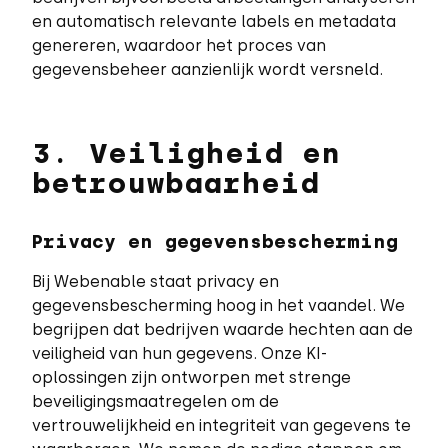
en automatisch relevante labels en metadata
genereren, waardoor het proces van
gegevensbeheer aanzienlijk wordt versneld.
3. Veiligheid en
betrouwbaarheid
Privacy en gegevensbescherming
Bij Webenable staat privacy en
gegevensbescherming hoog in het vaandel. We
begrijpen dat bedrijven waarde hechten aan de
veiligheid van hun gegevens. Onze KI-
oplossingen zijn ontworpen met strenge
beveiligingsmaatregelen om de
vertrouwelijkheid en integriteit van gegevens te