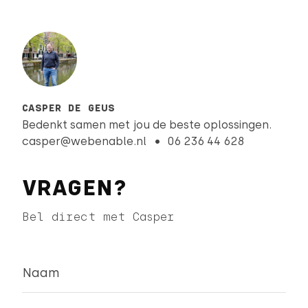
CASPER DE GEUS
Bedenkt samen met jou de beste oplossingen.
casper@webenable.nl
06 236 44 628
VRAGEN?
Bel direct met Casper
Naam