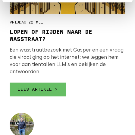
VRIJDAG 22 MEI
LOPEN OF RIJDEN NAAR DE
WASSTRAAT?
Een wasstraatbezoek met Casper en een vraag
die viraal ging op het internet: we leggen hem
voor aan tientallen LLM's en bekijken de
antwoorden.
LEES ARTIKEL >