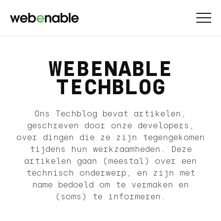
WEBENABLE
TECHBLOG
Ons Techblog bevat artikelen,
geschreven door onze developers,
over dingen die ze zijn tegengekomen
tijdens hun werkzaamheden. Deze
artikelen gaan (meestal) over een
technisch onderwerp, en zijn met
name bedoeld om te vermaken en
(soms) te informeren.