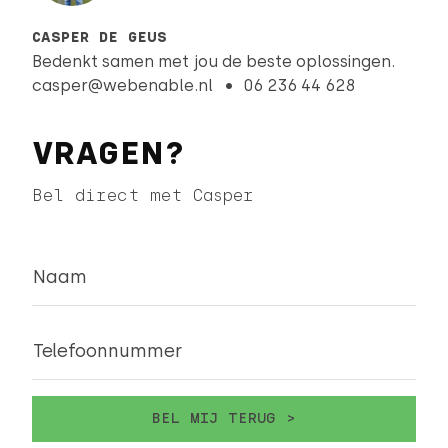
CASPER DE GEUS
Bedenkt samen met jou de beste oplossingen.
casper@webenable.nl
06 236 44 628
VRAGEN?
Bel direct met Casper
Naam
Telefoonnummer