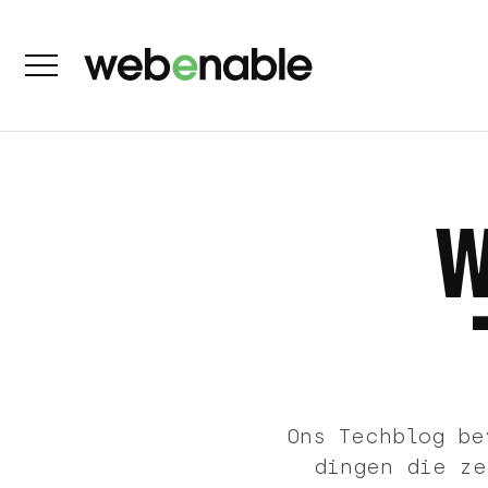
Ons Techblog be
dingen die ze