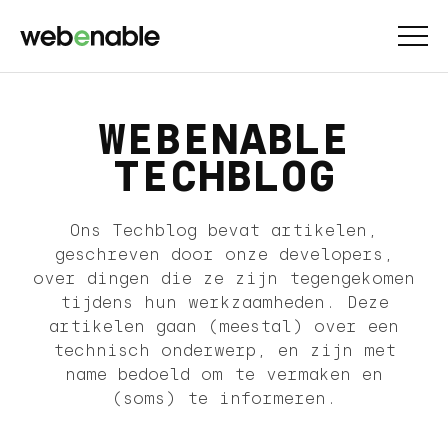
WEBENABLE
TECHBLOG
Ons Techblog bevat artikelen,
geschreven door onze developers,
over dingen die ze zijn tegengekomen
tijdens hun werkzaamheden. Deze
artikelen gaan (meestal) over een
technisch onderwerp, en zijn met
name bedoeld om te vermaken en
(soms) te informeren.