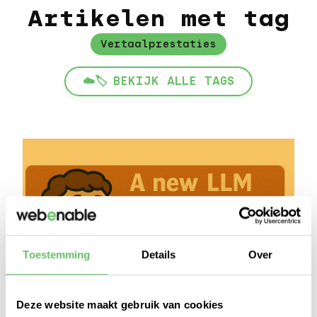
Artikelen met tag
Vertaalprestaties
☁️🏷️
BEKIJK ALLE TAGS
Toestemming
Details
Over
Deze website maakt gebruik van cookies