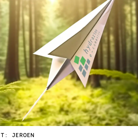
PT: JEROEN