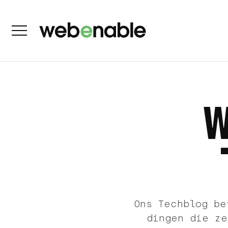
Ons Techblog be
dingen die ze