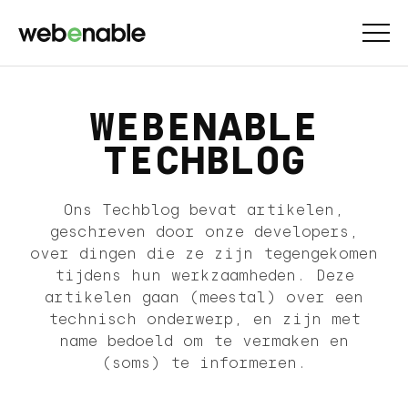
WEBENABLE
TECHBLOG
Ons Techblog bevat artikelen,
geschreven door onze developers,
over dingen die ze zijn tegengekomen
tijdens hun werkzaamheden. Deze
artikelen gaan (meestal) over een
technisch onderwerp, en zijn met
name bedoeld om te vermaken en
(soms) te informeren.