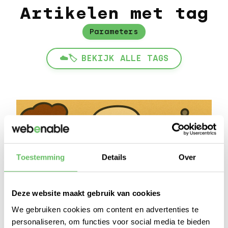
Artikelen met tag
Parameters
☁️🏷️
BEKIJK ALLE TAGS
Toestemming
Details
Over
Deze website maakt gebruik van cookies
We gebruiken cookies om content en advertenties te
personaliseren, om functies voor social media te bieden