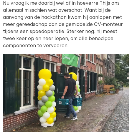
Nu vraag ik me daarbij wel af in hoeverre Thijs ons
allemaal misschien wat overschat. Want bij de
aanvang van de hackathon kwam hij aanlopen met
meer gereedschap dan de gemiddelde CV-monteur
tijdens een spoedoperatie. Sterker nog: hij moest
twee keer op en neer lopen, om alle benodigde
componenten te vervoeren.