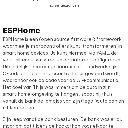
norse gezichten.
ESPHome
ESPHome is een (open source firmware-) framework
waarmee je microcontrollers kunt 'transformeren' in
smart home devices. Je kunt hiermee, via YAML, de
verschillende sensoren en actuatoren configureren.
Uiteindelijk genereer je daarmee de daadwerkelijke
C-code die op de microcontroller uitgevoerd wordt,
waaronder ook de code voor de WiFi-communicatie.
Het doel van Thijs was immers om de auto in zijn
smart-home-omgeving te hangen , zodat hij thuis
vanuit de bank de lampjes van zijn (lego-)auto aan en
uit kan zetten.
Zijn jeep vanaf de bank besturen: De bank was er al,
maar om dat tijdens de hackathon voor elkaar te