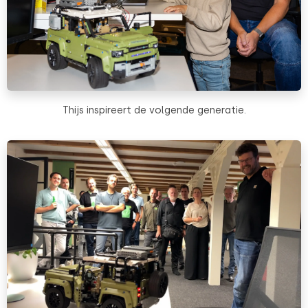
Thijs inspireert de volgende generatie.