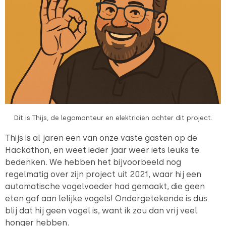
Dit is Thijs, de legomonteur en elektriciën achter dit project.
Thijs is al jaren een van onze vaste gasten op de
Hackathon, en weet ieder jaar weer iets leuks te
bedenken. We hebben het bijvoorbeeld nog
regelmatig over zijn project uit 2021, waar hij een
automatische vogelvoeder had gemaakt, die geen
eten gaf aan lelijke vogels! Ondergetekende is dus
blij dat hij geen vogel is, want ik zou dan vrij veel
honger hebben.