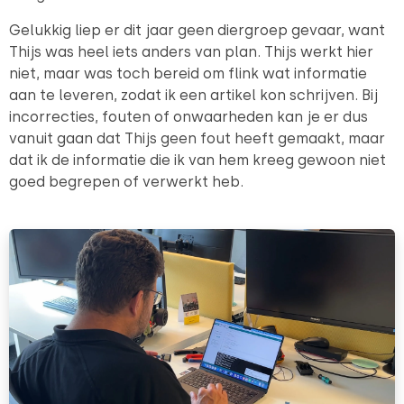
Gelukkig liep er dit jaar geen diergroep gevaar, want
Thijs was heel iets anders van plan. Thijs werkt hier
niet, maar was toch bereid om flink wat informatie
aan te leveren, zodat ik een artikel kon schrijven. Bij
incorrecties, fouten of onwaarheden kan je er dus
vanuit gaan dat Thijs geen fout heeft gemaakt, maar
dat ik de informatie die ik van hem kreeg gewoon niet
goed begrepen of verwerkt heb.