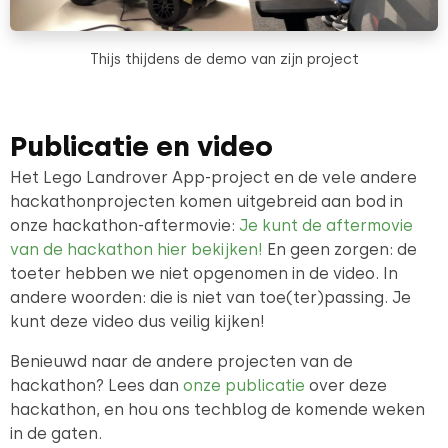
Thijs thijdens de demo van zijn project
Publicatie en video
Het Lego Landrover App-project en de vele andere
hackathonprojecten komen uitgebreid aan bod in
onze hackathon-aftermovie:
Je kunt de aftermovie
van de hackathon hier bekijken!
En geen zorgen: de
toeter hebben we niet opgenomen in de video. In
andere woorden: die is niet van toe(ter)passing. Je
kunt deze video dus veilig kijken!
Benieuwd naar de andere projecten van de
hackathon? Lees dan
onze publicatie
over deze
hackathon, en hou ons techblog de komende weken
in de gaten.