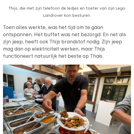
Thijs, die met zijn telefoon de ledjes en toeter van zijn Lego
Landrover kon besturen.
Toen alles werkte, was het tijd om te gaan
ontspannen. Het buffet was net bezorgd. En net als
zijn jeep, heeft ook Thijs brandstof nodig. Zijn jeep
mag dan op elektriciteit werken, maar Thijs
functioneert natuurlijk het beste op Thais.