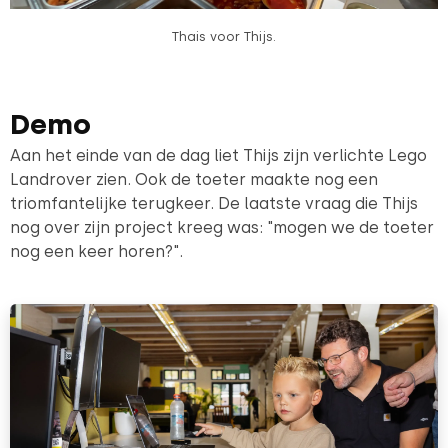
Thais voor Thijs.
Demo
Aan het einde van de dag liet Thijs zijn verlichte Lego
Landrover zien. Ook de toeter maakte nog een
triomfantelijke terugkeer. De laatste vraag die Thijs
nog over zijn project kreeg was: "mogen we de toeter
nog een keer horen?".