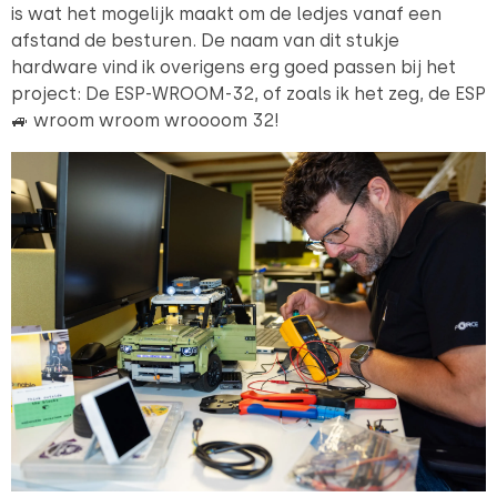
is wat het mogelijk maakt om de ledjes vanaf een
afstand de besturen. De naam van dit stukje
hardware vind ik overigens erg goed passen bij het
project: De ESP-WROOM-32, of zoals ik het zeg, de ESP
🚙 wroom wroom wroooom 32!