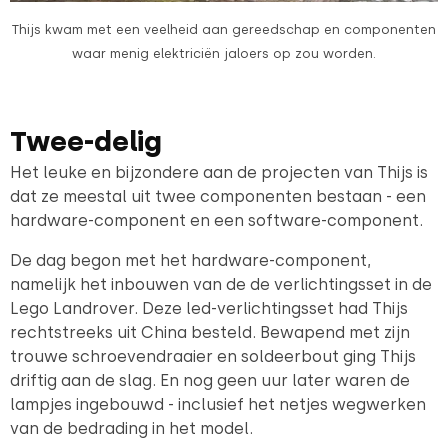
Thijs kwam met een veelheid aan gereedschap en componenten
waar menig elektriciën jaloers op zou worden.
Twee-delig
Het leuke en bijzondere aan de projecten van Thijs is
dat ze meestal uit twee componenten bestaan - een
hardware-component en een software-component.
De dag begon met het hardware-component,
namelijk het inbouwen van de de verlichtingsset in de
Lego Landrover. Deze led-verlichtingsset had Thijs
rechtstreeks uit China besteld. Bewapend met zijn
trouwe schroevendraaier en soldeerbout ging Thijs
driftig aan de slag. En nog geen uur later waren de
lampjes ingebouwd - inclusief het netjes wegwerken
van de bedrading in het model.