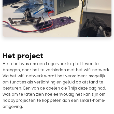
Het project
Het doel was om een Lego-voertuig tot leven te
brengen, door het te verbinden met het wifi-netwerk.
Via het wifi-netwerk wordt het vervolgens mogelijk
om functies als verlichting en geluid op afstand te
besturen. Een van de doelen die Thijs deze dag had,
was om te laten zien hoe eenvoudig het kan zijn om
hobbyprojecten te koppelen aan een smart-home-
omgeving.