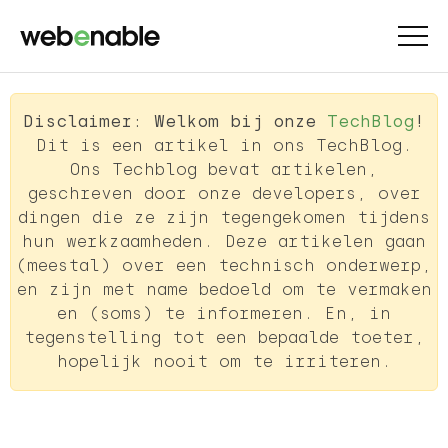
Disclaimer: Welkom bij onze
TechBlog
!
Dit is een artikel in ons TechBlog.
Ons Techblog bevat artikelen,
geschreven door onze developers, over
dingen die ze zijn tegengekomen tijdens
hun werkzaamheden. Deze artikelen gaan
(meestal) over een technisch onderwerp,
en zijn met name bedoeld om te vermaken
en (soms) te informeren. En, in
tegenstelling tot een bepaalde toeter,
hopelijk nooit om te irriteren.