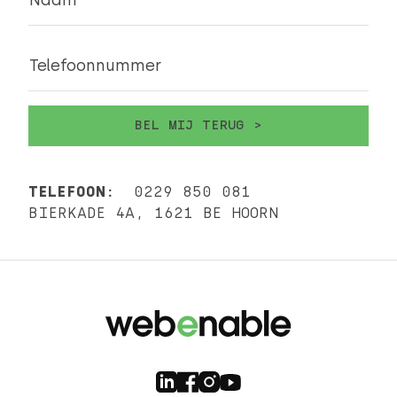
Naam
Telefoonnummer
TELEFOON:
0229 850 081
BIERKADE 4A, 1621 BE HOORN