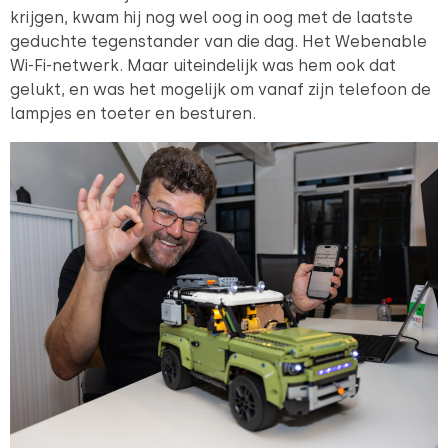
krijgen, kwam hij nog wel oog in oog met de laatste
geduchte tegenstander van die dag. Het Webenable
Wi-Fi-netwerk. Maar uiteindelijk was hem ook dat
gelukt, en was het mogelijk om vanaf zijn telefoon de
lampjes en toeter en besturen.