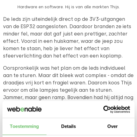
Hardware en software. Hij is van alle markten Thijs.
De leds zijn uiteindelijk direct op de 3V3-uitgangen
van de ESP32 aangesloten. Daardoor branden ze iets
minder fel, maar dat gaf juist een prettiger, zachter
effect. Vooral in een huiskamer, waar de jeep zou
komen te staan, heb je liever het effect van
sfeerverlichting dan het effect van een koplamp.
Oorspronkelijk was het plan om de leds individueel
aan te sturen. Maar dit bleek wat complex - omdat de
draadjes vrij kort en fragiel waren. Daarom koos Thijs
ervoor om alle lampjes tegelijk aan te sturen.
Jammer, maar geen ramp. Bovendien had hij altijd nog
de morse-toeter.
Toestemming
Details
Over