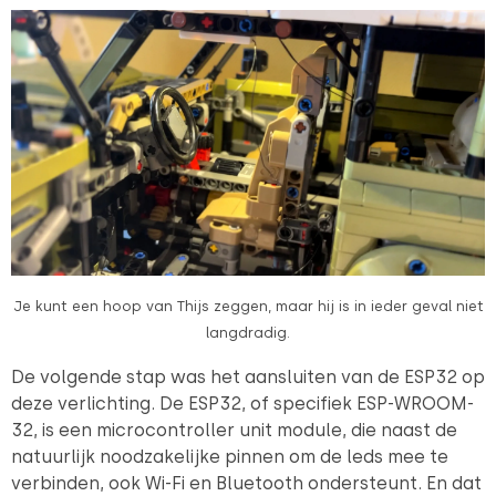
Je kunt een hoop van Thijs zeggen, maar hij is in ieder geval niet
langdradig.
De volgende stap was het aansluiten van de ESP32 op
deze verlichting. De ESP32, of specifiek ESP-WROOM-
32, is een microcontroller unit module, die naast de
natuurlijk noodzakelijke pinnen om de leds mee te
verbinden, ook Wi-Fi en Bluetooth ondersteunt. En dat