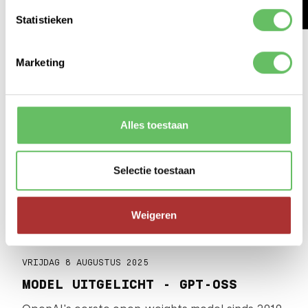
LEES ARTIKEL >
Statistieken
Marketing
Alles toestaan
Selectie toestaan
Weigeren
VRIJDAG 8 AUGUSTUS 2025
MODEL UITGELICHT - GPT-OSS