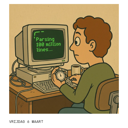
VRIJDAG 6 MAART