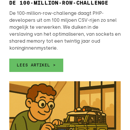
DE 100-MILLION-ROW-CHALLENGE
De 100-million-row-challenge daagt PHP-
developers uit om 100 miljoen CSV-rijen zo snel
mogelijk te verwerken. We duiken in de
verslaving van het optimaliseren, van sockets en
shared memory tot een twintig jaar oud
koninginnenmysterie.
LEES ARTIKEL >