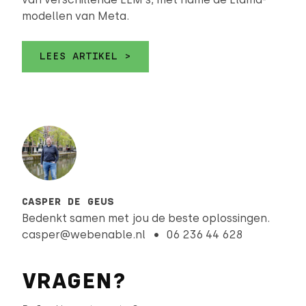
modellen van Meta.
LEES ARTIKEL >
CASPER DE GEUS
Bedenkt samen met jou de beste oplossingen.
casper@webenable.nl
06 236 44 628
VRAGEN?