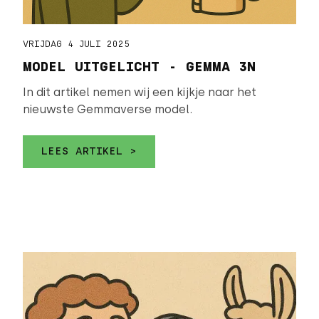
VRIJDAG 4 JULI 2025
MODEL UITGELICHT - GEMMA 3N
In dit artikel nemen wij een kijkje naar het
nieuwste Gemmaverse model.
LEES ARTIKEL >