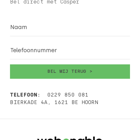
Bel direct met Casper
Naam
Telefoonnummer
TELEFOON:
0229 850 081
BIERKADE 4A, 1621 BE HOORN