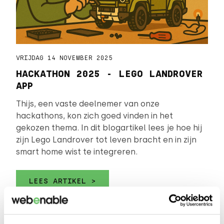
VRIJDAG 14 NOVEMBER 2025
HACKATHON 2025 - LEGO LANDROVER
APP
Thijs, een vaste deelnemer van onze
hackathons, kon zich goed vinden in het
gekozen thema. In dit blogartikel lees je hoe hij
zijn Lego Landrover tot leven bracht en in zijn
smart home wist te integreren.
LEES ARTIKEL >