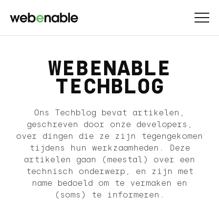
WEBENABLE
TECHBLOG
Ons Techblog bevat artikelen,
geschreven door onze developers,
over dingen die ze zijn tegengekomen
tijdens hun werkzaamheden. Deze
artikelen gaan (meestal) over een
technisch onderwerp, en zijn met
name bedoeld om te vermaken en
(soms) te informeren.