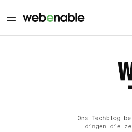
Ons Techblog be
dingen die ze