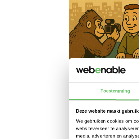
Toestemming
Deze website maakt gebruik
We gebruiken cookies om cont
websiteverkeer te analyseren
media, adverteren en analys