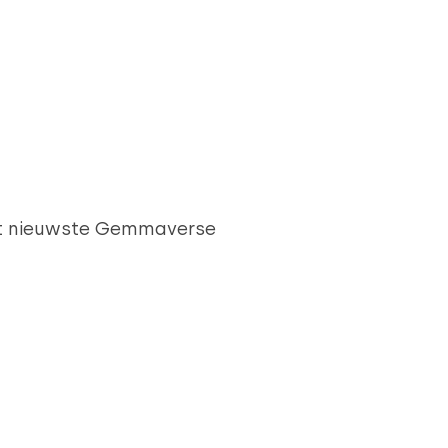
 het nieuwste Gemmaverse